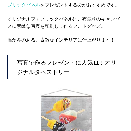
ブリックパネル
をプレゼントするのがおすすめです。
オリジナルファブリックパネルは、布張りのキャンバ
スに素敵な写真を印刷して作るフォトグッズ。
温かみのある、素敵なインテリアに仕上がります！
写真で作るプレゼントに人気11：オリ
ジナルタペストリー