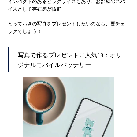
インパクトのあるビッグサイズもあり、お部屋のスパ
イスとして存在感が抜群。
とっておきの写真をプレゼントしたいのなら、要チェ
ックでしょう！
写真で作るプレゼントに人気13：オリ
ジナルモバイルバッテリー