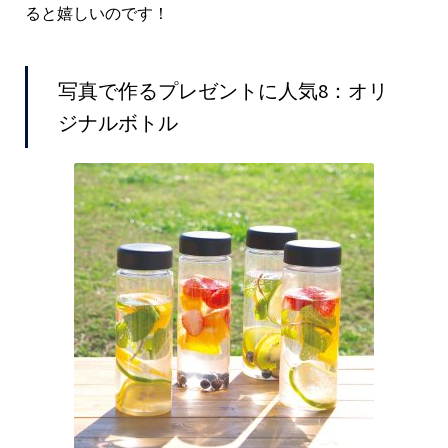
ると嬉しいのです！
写真で作るプレゼントに人気8：オリ
ジナルボトル