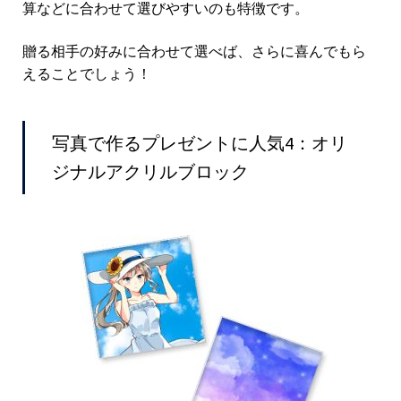
算などに合わせて選びやすいのも特徴です。
贈る相手の好みに合わせて選べば、さらに喜んでもら
えることでしょう！
写真で作るプレゼントに人気4：オリ
ジナルアクリルブロック