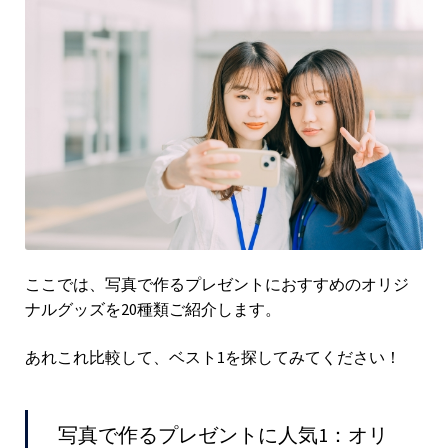
ここでは、写真で作るプレゼントにおすすめのオリジ
ナルグッズを20種類ご紹介します。
あれこれ比較して、ベスト1を探してみてください！
写真で作るプレゼントに人気1：オリ