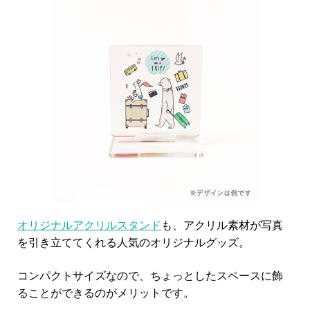
オリジナルアクリルスタンド
も、アクリル素材が写真
を引き立ててくれる人気のオリジナルグッズ。
コンパクトサイズなので、ちょっとしたスペースに飾
ることができるのがメリットです。