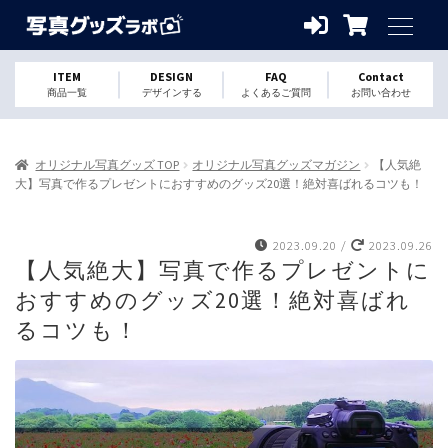
ITEM
DESIGN
FAQ
Contact
商品一覧
デザインする
よくあるご質問
お問い合わせ
オリジナル写真グッズ TOP
オリジナル写真グッズマガジン
【人気絶
大】写真で作るプレゼントにおすすめのグッズ20選！絶対喜ばれるコツも！
2023.09.20
/
2023.09.26
【人気絶大】写真で作るプレゼントに
おすすめのグッズ20選！絶対喜ばれ
るコツも！