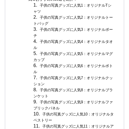
子供の写真グッズに人気1：オリジナルTシ
ャツ
子供の写真グッズに人気2：オリジナルトー
トバッグ
子供の写真グッズに人気3：オリジナルポー
チ
子供の写真グッズに人気4：オリジナルタオ
ル
子供の写真グッズに人気5：オリジナルマグ
カップ
子供の写真グッズに人気6：オリジナルボト
ル
子供の写真グッズに人気7：オリジナルクッ
ション
子供の写真グッズに人気8：オリジナルブラ
ンケット
子供の写真グッズに人気9：オリジナルファ
ブリックパネル
子供の写真グッズに人気10：オリジナルタ
ペストリー
子供の写真グッズに人気11：オリジナルア