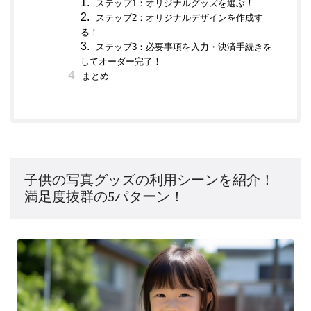
ステップ1：オリジナルグッズを選ぶ！
ステップ2：オリジナルデザインを作成す
る！
ステップ3：必要事項を入力・決済手続きを
してオーダー完了！
まとめ
子供の写真グッズの利用シーンを紹介！
満足度抜群の5パターン！