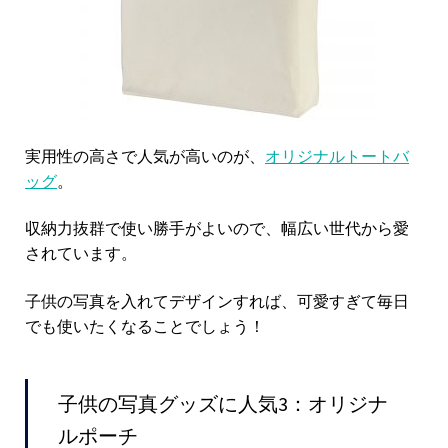
実用性の高さで人気が高いのが、
オリジナルトートバ
ッグ
。
収納力抜群で使い勝手がよいので、幅広い世代から愛
されています。
子供の写真を入れてデザインすれば、可愛すぎて毎日
でも使いたくなることでしょう！
子供の写真グッズに人気3：オリジナ
ルポーチ