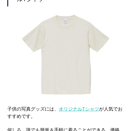
子供の写真グッズには、
オリジナルTシャツ
が人気でお
すすめです。
何しろ、誰でも簡単＆手軽に着ることができる、価格