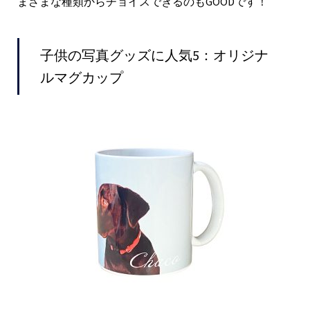
まざまな種類からチョイスできるのもGOODです！
子供の写真グッズに人気5：オリジナ
ルマグカップ