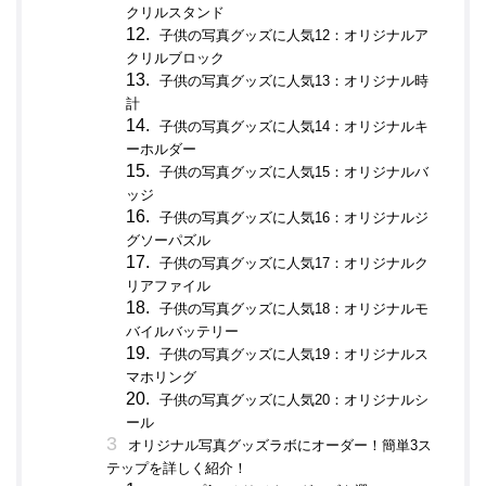
クリルスタンド
子供の写真グッズに人気12：オリジナルア
クリルブロック
子供の写真グッズに人気13：オリジナル時
計
子供の写真グッズに人気14：オリジナルキ
ーホルダー
子供の写真グッズに人気15：オリジナルバ
ッジ
子供の写真グッズに人気16：オリジナルジ
グソーパズル
子供の写真グッズに人気17：オリジナルク
リアファイル
子供の写真グッズに人気18：オリジナルモ
バイルバッテリー
子供の写真グッズに人気19：オリジナルス
マホリング
子供の写真グッズに人気20：オリジナルシ
ール
オリジナル写真グッズラボにオーダー！簡単3ス
テップを詳しく紹介！