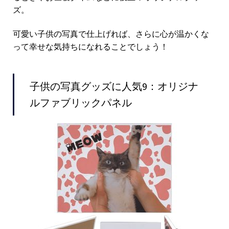
ズ。
可愛い子供の写真で仕上げれば、さらに心が温かくな
って幸せな気持ちになれることでしょう！
子供の写真グッズに人気9：オリジナ
ルファブリックパネル