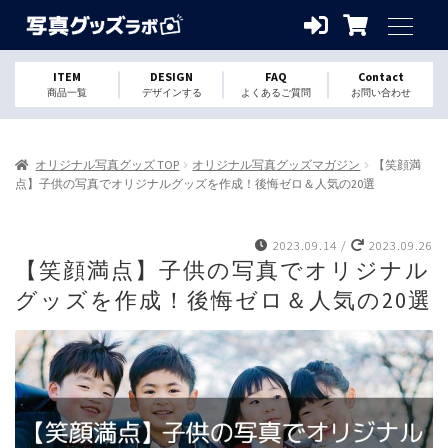
ITEM
DESIGN
FAQ
Contact
商品一覧
デザインする
よくあるご質問
お問い合わせ
オリジナル写真グッズ TOP
オリジナル写真グッズマガジン
【笑顔満
点】子供の写真でオリジナルグッズを作成！後悔ゼロ＆人気の20選
2023.09.14
/
2023.09.26
【笑顔満点】子供の写真でオリジナル
グッズを作成！後悔ゼロ＆人気の20選