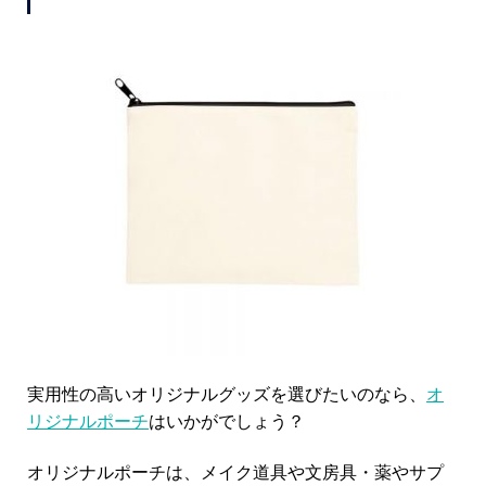
実用性の高いオリジナルグッズを選びたいのなら、
オ
リジナルポーチ
はいかがでしょう？
オリジナルポーチは、メイク道具や文房具・薬やサプ