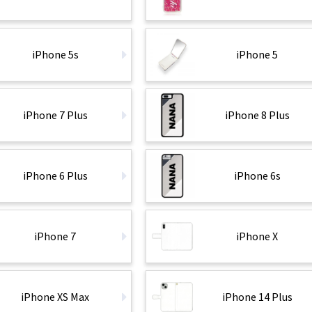
iPhone 5s
iPhone 5
iPhone 7 Plus
iPhone 8 Plus
iPhone 6 Plus
iPhone 6s
iPhone 7
iPhone X
iPhone XS Max
iPhone 14 Plus