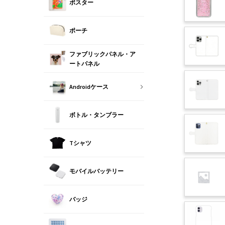
ポスター
ポーチ
ファブリックパネル・ア
ートパネル
Androidケース
ボトル・タンブラー
Tシャツ
モバイルバッテリー
バッジ