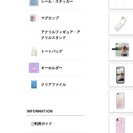
シール・ステッカー
マグカップ
アクリルフィギュア・ア
クリルスタンド
トートバッグ
キーホルダー
クリアファイル
INFORMATION
ご利用ガイド