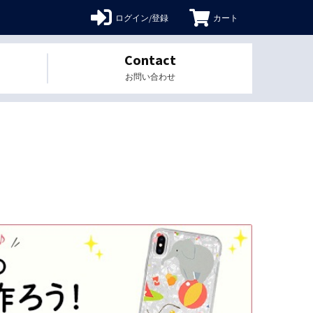
ログイン/登録
カート
Contact
お問い合わせ