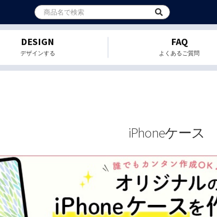
DESIGN
FAQ
デザインする
よくあるご質問
iPhoneケース