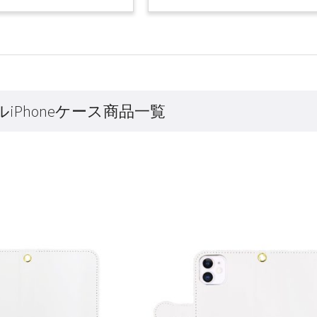
iPhoneケース商品一覧