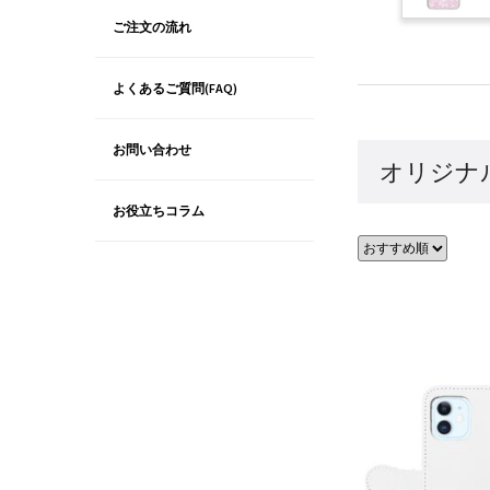
ご注文の流れ
よくあるご質問(FAQ)
お問い合わせ
オリジナル
お役立ちコラム