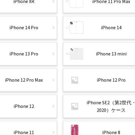
iPhone XR
iPhone 11 Pro Max
iPhone 14 Pro
iPhone 14
iPhone 13 Pro
iPhone 13 mini
iPhone 12 Pro Max
iPhone 12 Pro
iPhone SE2（第2世代
iPhone 12
2020）ケース
iPhone 11
iPhone 8