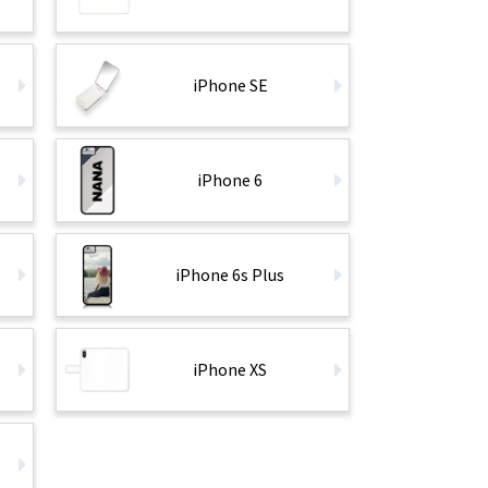
iPhone SE
iPhone 6
iPhone 6s Plus
iPhone XS