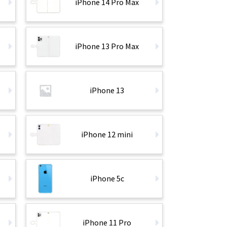
iPhone 14 Pro Max
iPhone 13 Pro Max
iPhone 13
iPhone 12 mini
・
iPhone 5c
iPhone 11 Pro