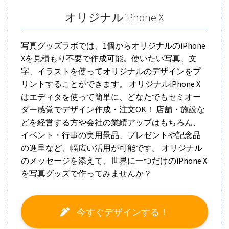
オリジナルiPhone X
写真グッズラボでは、1個からオリジナルのiPhone
Xを見積もり不要で作成可能。使いたい写真、文
字、イラストを使ってオリジナルのデザインをプ
リントすることができます。 オリジナルiPhone X
はエディタを使って簡単に、どなたでもセミオー
ダー感覚でデザイン作成・注文OK！ 店舗・施設な
どを経営する方や会社の業績アップはもちろん、
イベント・行事の実用景品、プレゼントや記念品
の進呈など、幅広い活用が可能です。 オリジナル
のメッセージを添えて、世界に一つだけのiPhone X
を写真グッズで作ってみませんか？
今すぐデザインする！