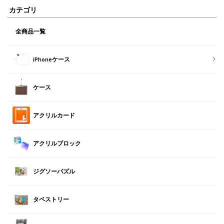
カテゴリ
全商品一覧
iPhoneケース
ケース
アクリルカード
アクリルブロック
ジグソーパズル
タペストリー