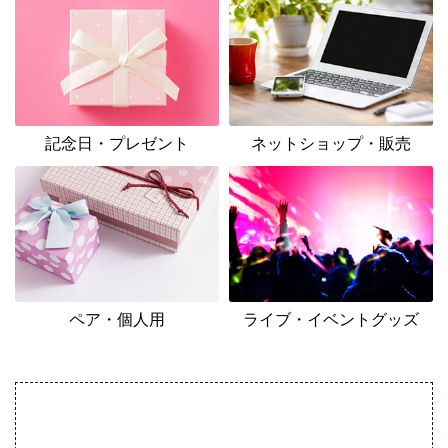
記念日・プレゼント
ネットショップ・販売
ペア・個人用
ライブ・イベントグッズ