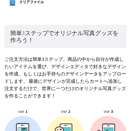
クリアファイル
簡単3ステップでオリジナル写真グッズを
作ろう！
ご注文方法は簡単3ステップ。商品の中から自分が作成し
たいアイテムを選び、デザインエディタで好きなデザイン
を作成、もしくはお手持ちのデザインデータをアップロー
ドします。 最後にデザインが完成したらカートへ追加し
注文するだけで、世界に一つだけのオリジナル写真グッズ
を作ることができます！
1
2
3
STEP
STEP
STEP