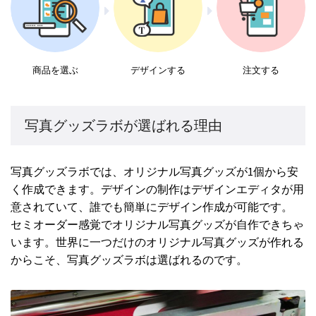
商品を選ぶ
デザインする
注文する
写真グッズラボが選ばれる理由
写真グッズラボでは、オリジナル写真グッズが1個から安
く作成できます。デザインの制作はデザインエディタが用
意されていて、誰でも簡単にデザイン作成が可能です。
セミオーダー感覚でオリジナル写真グッズが自作できちゃ
います。世界に一つだけのオリジナル写真グッズが作れる
からこそ、写真グッズラボは選ばれるのです。