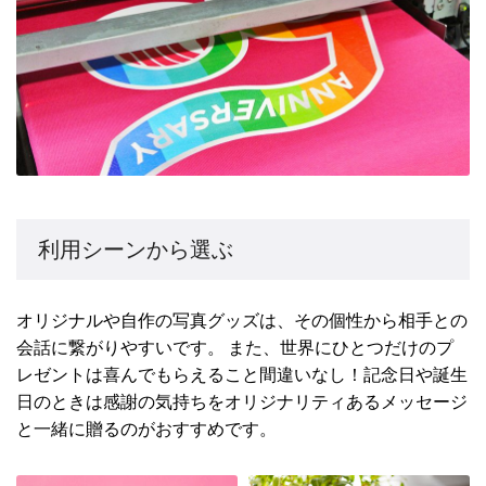
利用シーンから選ぶ
オリジナルや自作の写真グッズは、その個性から相手との
会話に繋がりやすいです。 また、世界にひとつだけのプ
レゼントは喜んでもらえること間違いなし！記念日や誕生
日のときは感謝の気持ちをオリジナリティあるメッセージ
と一緒に贈るのがおすすめです。