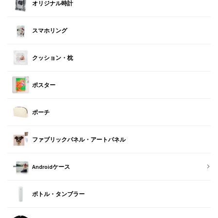
オリジナル時計
スマホリング
クッション・枕
ポスター
ポーチ
ファブリックパネル・アートパネル
Androidケース
ボトル・タンブラー