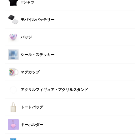
Tシャツ
モバイルバッテリー
バッジ
シール・ステッカー
マグカップ
アクリルフィギュア・アクリルスタンド
トートバッグ
キーホルダー