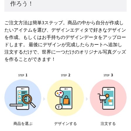
作ろう！
ご注文方法は簡単3ステップ。商品の中から自分が作成し
たいアイテムを選び、デザインエディタで好きなデザイン
を作成、もしくはお手持ちのデザインデータをアップロー
ドします。 最後にデザインが完成したらカートへ追加し
注文するだけで、世界に一つだけのオリジナル写真グッズ
を作ることができます！
1
2
3
STEP
STEP
STEP
商品を選ぶ
デザインする
注文する