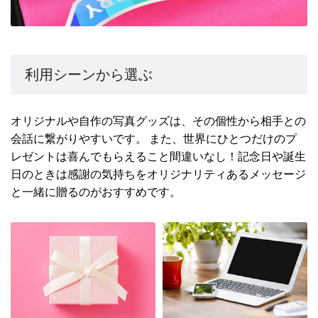
利用シーンから選ぶ
オリジナルや自作の写真グッズは、その個性から相手との
会話に繋がりやすいです。 また、世界にひとつだけのプ
レゼントは喜んでもらえること間違いなし！記念日や誕生
日のときは感謝の気持ちをオリジナリティあるメッセージ
と一緒に贈るのがおすすめです。