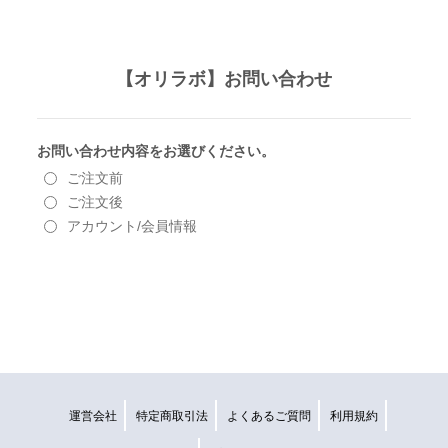
運営会社
特定商取引法
よくあるご質問
利用規約