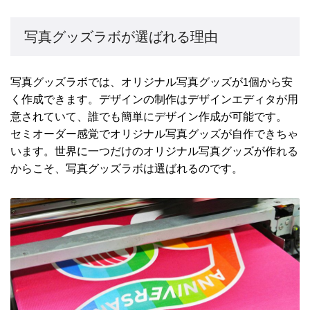
写真グッズラボが選ばれる理由
写真グッズラボでは、オリジナル写真グッズが1個から安
く作成できます。デザインの制作はデザインエディタが用
意されていて、誰でも簡単にデザイン作成が可能です。
セミオーダー感覚でオリジナル写真グッズが自作できちゃ
います。世界に一つだけのオリジナル写真グッズが作れる
からこそ、写真グッズラボは選ばれるのです。