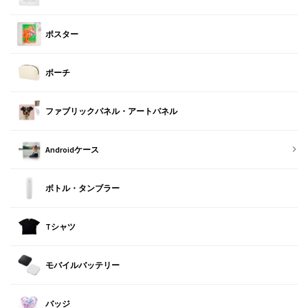
ポスター
ポーチ
ファブリックパネル・アートパネル
Androidケース
ボトル・タンブラー
Tシャツ
モバイルバッテリー
バッジ