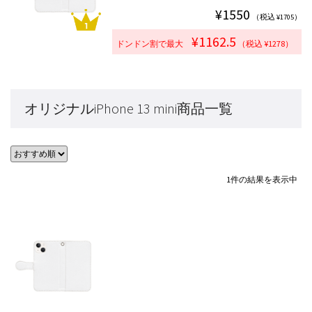
¥1550
（税込 ¥1705）
¥1162.5
ドンドン割で最大
（税込 ¥1278）
オリジナルiPhone 13 mini商品一覧
1件の結果を表示中