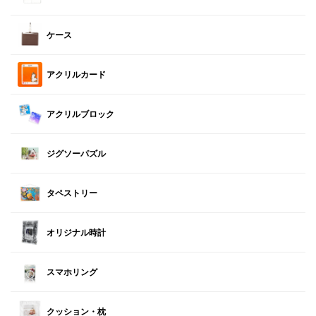
ケース
アクリルカード
アクリルブロック
ジグソーパズル
タペストリー
オリジナル時計
スマホリング
クッション・枕