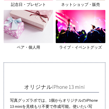
記念日・プレゼント
ネットショップ・販売
ペア・個人用
ライブ・イベントグッズ
オリジナルiPhone 13 mini
写真グッズラボでは、1個からオリジナルのiPhone
13 miniを見積もり不要で作成可能。使いたい写