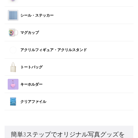
シール・ステッカー
マグカップ
アクリルフィギュア・アクリルスタンド
トートバッグ
キーホルダー
クリアファイル
簡単3ステップでオリジナル写真グッズを