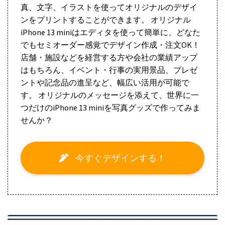
真、文字、イラストを使ってオリジナルのデザイ
ンをプリントすることができます。 オリジナル
iPhone 13 miniはエディタを使って簡単に、どなた
でもセミオーダー感覚でデザイン作成・注文OK！
店舗・施設などを経営する方や会社の業績アップ
はもちろん、イベント・行事の実用景品、プレゼ
ントや記念品の進呈など、幅広い活用が可能で
す。 オリジナルのメッセージを添えて、世界に一
つだけのiPhone 13 miniを写真グッズで作ってみま
せんか？
今すぐデザインする！