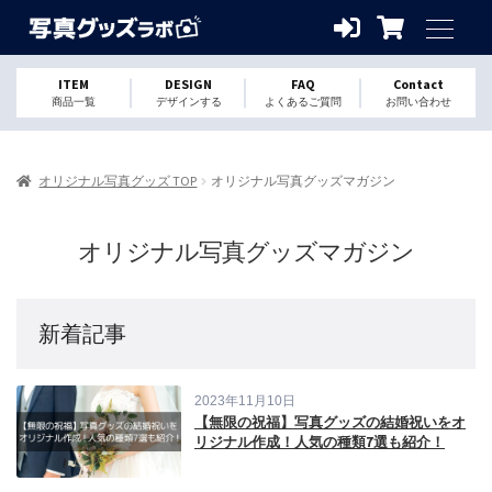
ITEM
DESIGN
FAQ
Contact
商品一覧
デザインする
よくあるご質問
お問い合わせ
オリジナル写真グッズ TOP
オリジナル写真グッズマガジン
オリジナル写真グッズマガジン
新着記事
2023年11月10日
【無限の祝福】写真グッズの結婚祝いをオ
リジナル作成！人気の種類7選も紹介！