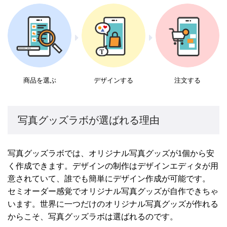
商品を選ぶ
デザインする
注文する
写真グッズラボが選ばれる理由
写真グッズラボでは、オリジナル写真グッズが1個から安
く作成できます。デザインの制作はデザインエディタが用
意されていて、誰でも簡単にデザイン作成が可能です。
セミオーダー感覚でオリジナル写真グッズが自作できちゃ
います。世界に一つだけのオリジナル写真グッズが作れる
からこそ、写真グッズラボは選ばれるのです。