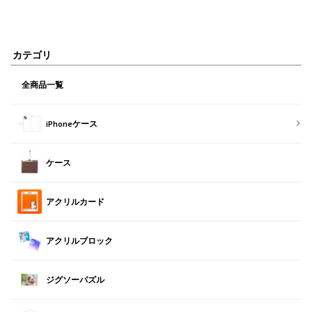
カテゴリ
全商品一覧
iPhoneケース
ケース
アクリルカード
アクリルブロック
ジグソーパズル