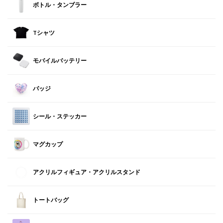
ボトル・タンブラー
Tシャツ
モバイルバッテリー
バッジ
シール・ステッカー
マグカップ
アクリルフィギュア・アクリルスタンド
トートバッグ