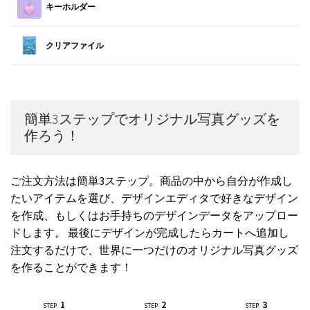
キーホルダー
クリアファイル
簡単3ステップでオリジナル写真グッズを
作ろう！
ご注文方法は簡単3ステップ。商品の中から自分が作成し
たいアイテムを選び、デザインエディタで好きなデザイン
を作成、もしくはお手持ちのデザインデータをアップロー
ドします。 最後にデザインが完成したらカートへ追加し
注文するだけで、世界に一つだけのオリジナル写真グッズ
を作ることができます！
1
2
3
STEP
STEP
STEP