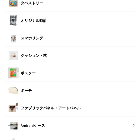
タペストリー
オリジナル時計
スマホリング
クッション・枕
ポスター
ポーチ
ファブリックパネル・アートパネル
Androidケース