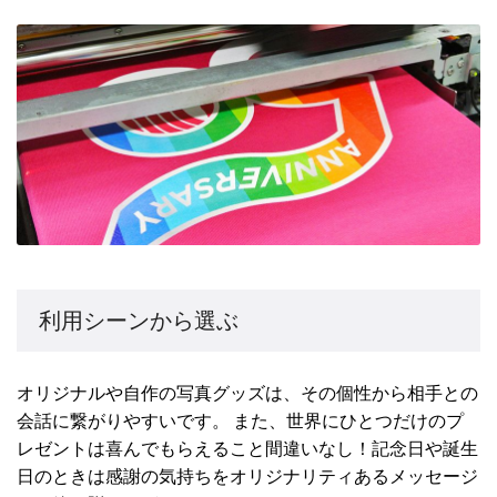
利用シーンから選ぶ
オリジナルや自作の写真グッズは、その個性から相手との
会話に繋がりやすいです。 また、世界にひとつだけのプ
レゼントは喜んでもらえること間違いなし！記念日や誕生
日のときは感謝の気持ちをオリジナリティあるメッセージ