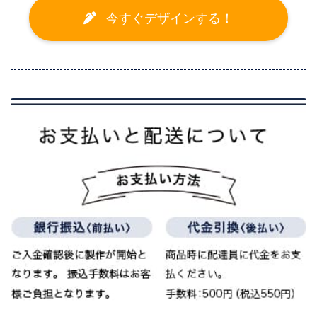
今すぐデザインする！