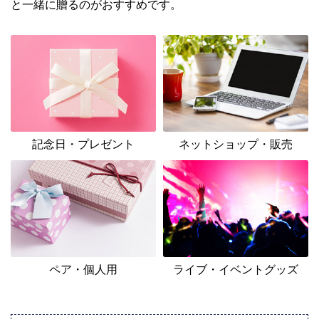
と一緒に贈るのがおすすめです。
記念日・プレゼント
ネットショップ・販売
ペア・個人用
ライブ・イベントグッズ