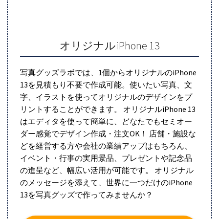
オリジナルiPhone 13
写真グッズラボでは、1個からオリジナルのiPhone
13を見積もり不要で作成可能。使いたい写真、文
字、イラストを使ってオリジナルのデザインをプ
リントすることができます。 オリジナルiPhone 13
はエディタを使って簡単に、どなたでもセミオー
ダー感覚でデザイン作成・注文OK！ 店舗・施設な
どを経営する方や会社の業績アップはもちろん、
イベント・行事の実用景品、プレゼントや記念品
の進呈など、幅広い活用が可能です。 オリジナル
のメッセージを添えて、世界に一つだけのiPhone
13を写真グッズで作ってみませんか？