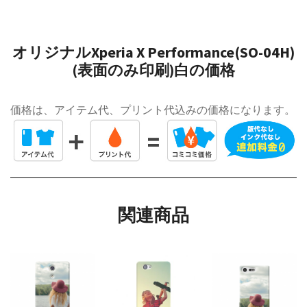
オリジナルXperia X Performance(SO-04H)
(表面のみ印刷)白の価格
価格は、アイテム代、プリント代込みの価格になります。
関連商品