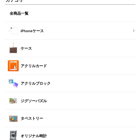
全商品一覧
iPhoneケース
ケース
アクリルカード
アクリルブロック
ジグソーパズル
タペストリー
オリジナル時計