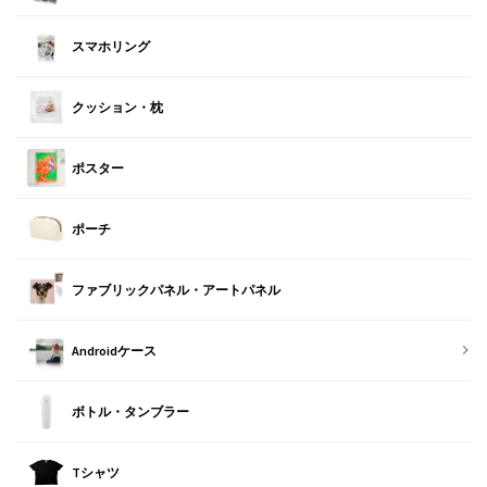
スマホリング
クッション・枕
ポスター
ポーチ
ファブリックパネル・アートパネル
Androidケース
ボトル・タンブラー
Tシャツ