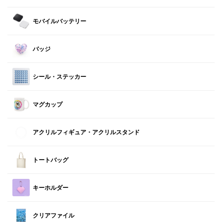
モバイルバッテリー
バッジ
シール・ステッカー
マグカップ
アクリルフィギュア・アクリルスタンド
トートバッグ
キーホルダー
クリアファイル