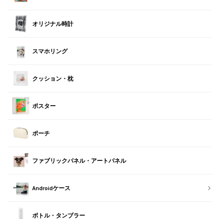
オリジナル時計
スマホリング
クッション・枕
ポスター
ポーチ
ファブリックパネル・アートパネル
Androidケース
ボトル・タンブラー