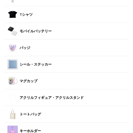
Tシャツ
モバイルバッテリー
バッジ
シール・ステッカー
マグカップ
アクリルフィギュア・アクリルスタンド
トートバッグ
キーホルダー