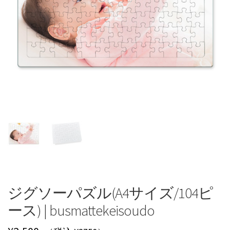
ジグソーパズル(A4サイズ/104ピ
ース) | busmattekeisoudo