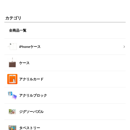
カテゴリ
全商品一覧
iPhoneケース
ケース
アクリルカード
アクリルブロック
ジグソーパズル
タペストリー