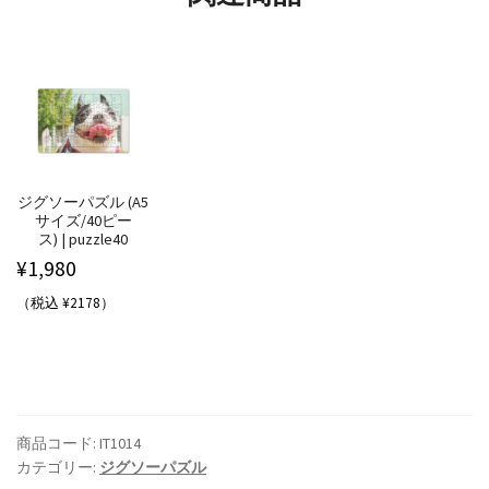
ジグソーパズル (A5
サイズ/40ピー
ス) | puzzle40
¥
1,980
（税込 ¥2178）
商品コード:
IT1014
カテゴリー:
ジグソーパズル