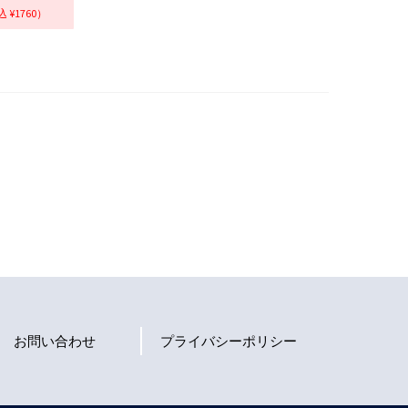
 ¥1760）
お問い合わせ
プライバシーポリシー