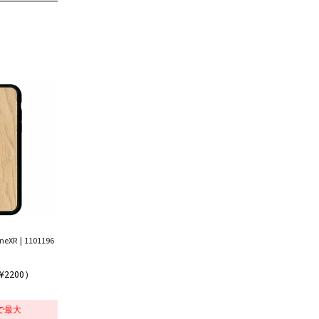
 | 1101196
¥2200）
で最大