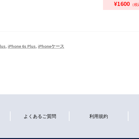
¥1600
（税込
lus
,
iPhone 6s Plus
,
iPhoneケース
よくあるご質問
利用規約