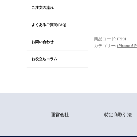
ご注文の流れ
よくあるご質問(FAQ)
商品コード:
IT591
お問い合わせ
カテゴリー:
iPhone 6 P
お役立ちコラム
運営会社
特定商取引法