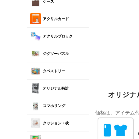
ケース
アクリルカード
アクリルブロック
ジグソーパズル
タペストリー
オリジナル時計
オリジナル
スマホリング
価格は、アイテム
クッション・枕