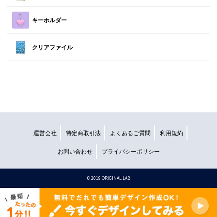
キーホルダー
クリアファイル
運営会社
特定商取引法
よくあるご質問
利用規約
お問い合わせ
プライバシーポリシー
©︎ 2019 ORIGINAL LAB