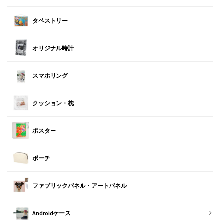
タペストリー
オリジナル時計
スマホリング
クッション・枕
ポスター
ポーチ
ファブリックパネル・アートパネル
Androidケース