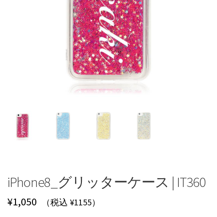
iPhone8_グリッターケース | IT360
¥
1,050
（税込 ¥1155）