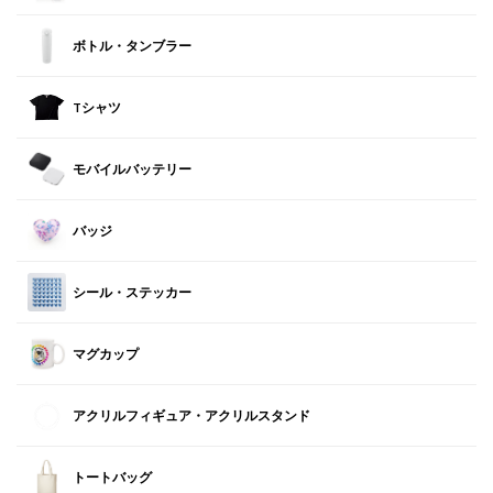
ボトル・タンブラー
Tシャツ
モバイルバッテリー
バッジ
シール・ステッカー
マグカップ
アクリルフィギュア・アクリルスタンド
トートバッグ