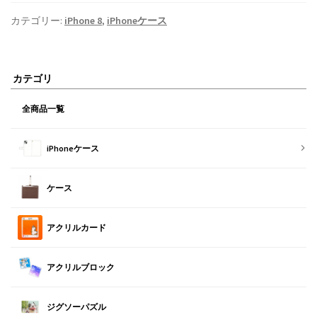
カテゴリー:
iPhone 8
,
iPhoneケース
カテゴリ
全商品一覧
iPhoneケース
ケース
アクリルカード
アクリルブロック
ジグソーパズル