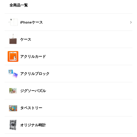
全商品一覧
iPhoneケース
ケース
アクリルカード
アクリルブロック
ジグソーパズル
タペストリー
オリジナル時計