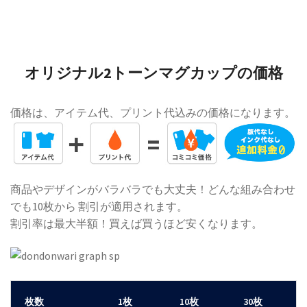
オリジナル2トーンマグカップの価格
価格は、アイテム代、プリント代込みの価格になります。
商品やデザインがバラバラでも大丈夫！どんな組み合わせ
でも10枚から 割引が適用されます。
割引率は最大半額！買えば買うほど安くなります。
枚数
1枚
10枚
30枚