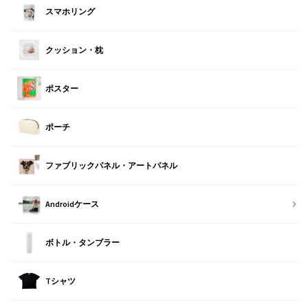
スマホリング
クッション・枕
ポスター
ポーチ
ファブリックパネル・アートパネル
Androidケース
ボトル・タンブラー
Tシャツ