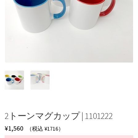
2トーンマグカップ | 1101222
¥
1,560
（税込 ¥1716）