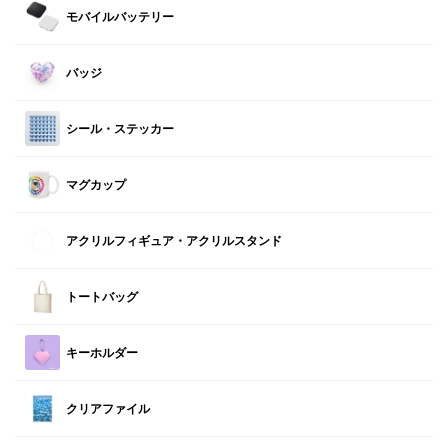
モバイルバッテリー
バッジ
シール・ステッカー
マグカップ
アクリルフィギュア・アクリルスタンド
トートバッグ
キーホルダー
クリアファイル