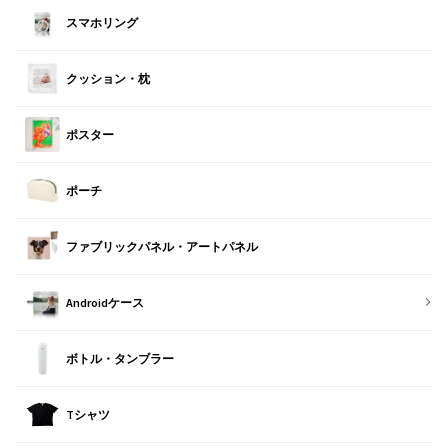
スマホリング
クッション・枕
ポスター
ポーチ
ファブリックパネル・アートパネル
Androidケース
ボトル・タンブラー
Tシャツ