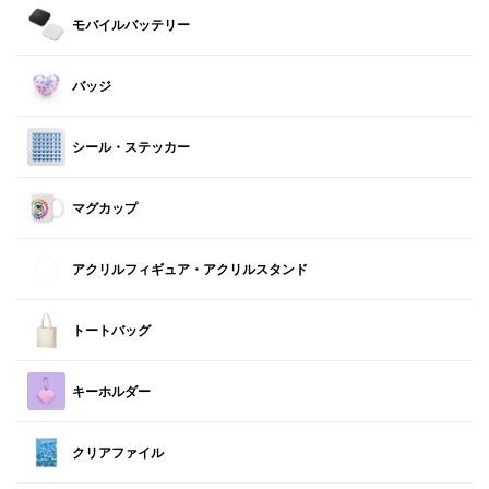
モバイルバッテリー
バッジ
シール・ステッカー
マグカップ
アクリルフィギュア・アクリルスタンド
トートバッグ
キーホルダー
クリアファイル