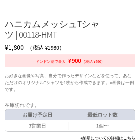
ハニカムメッシュTシャ
ツ | 00118-HMT
¥
1,800
（税込 ¥1980）
¥900
ドンドン割で最大
（税込 ¥990）
お好きな画像や写真、自分で作ったデザインなどを使って、あな
ただけのオリジナルTシャツを1枚から作成できます。※画像は一例
です。
在庫切れです。
お届け予定日
最低ロット数
3営業日
1個〜
※納期についての詳細はこちら