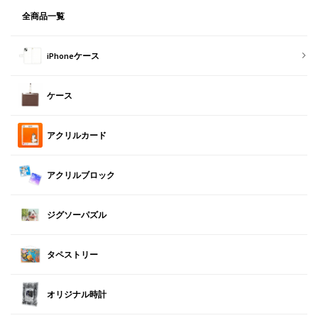
全商品一覧
iPhoneケース
ケース
アクリルカード
アクリルブロック
ジグソーパズル
タペストリー
オリジナル時計