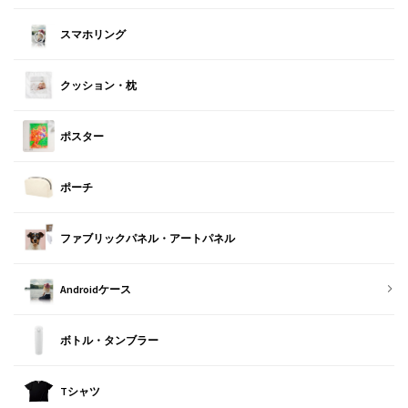
スマホリング
クッション・枕
ポスター
ポーチ
ファブリックパネル・アートパネル
Androidケース
ボトル・タンブラー
Tシャツ