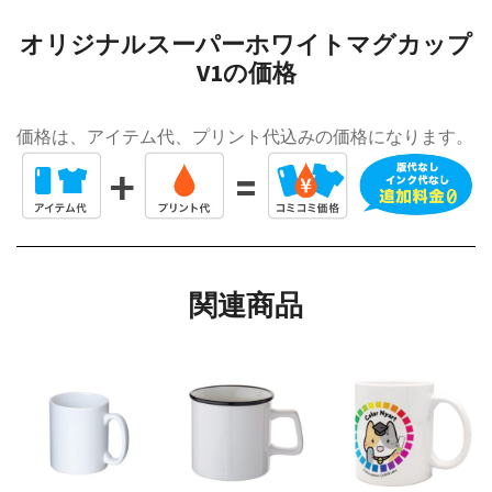
オリジナルスーパーホワイトマグカップ
V1の価格
価格は、アイテム代、プリント代込みの価格になります。
関連商品