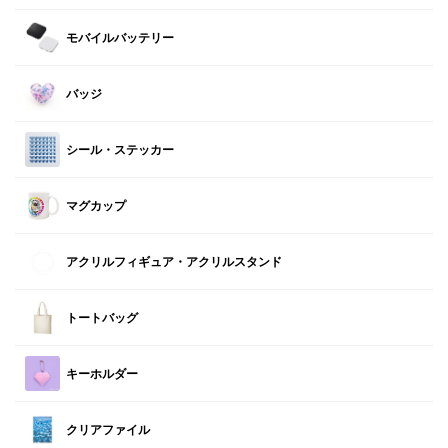
モバイルバッテリー
バッジ
シール・ステッカー
マグカップ
アクリルフィギュア・アクリルスタンド
トートバッグ
キーホルダー
クリアファイル