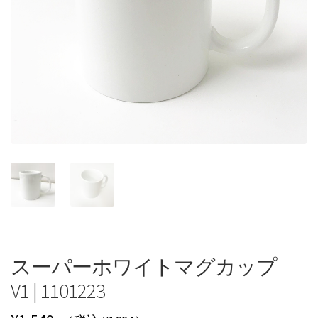
スーパーホワイトマグカップ
V1 | 1101223