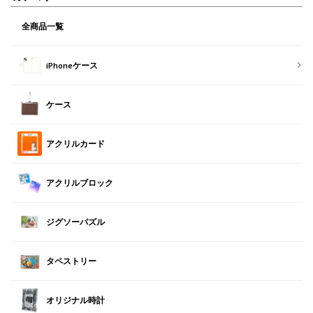
全商品一覧
iPhoneケース
ケース
アクリルカード
アクリルブロック
ジグソーパズル
タペストリー
オリジナル時計